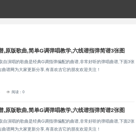
谱,原版歌曲,简单G调弹唱教学,六线谱指弹简谱3张图
,取自演唱的歌曲是经典G调指弹编配的曲谱,非常好听的弹唱曲谱,下面3张
吉曲谱网为大家更新分享,有喜欢吉它的朋友欢迎关注！
8
阅读：0
谱,原版歌曲,简单G调弹唱教学,六线谱指弹简谱2张图
,取自演唱的歌曲是经典G调指弹编配的曲谱,非常好听的弹唱曲谱,下面2张
吉曲谱网为大家更新分享,有喜欢吉它的朋友欢迎关注！