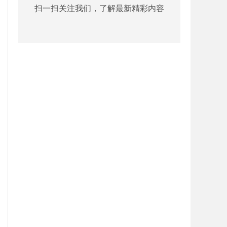
扫一扫关注我们，了解最新精彩内容