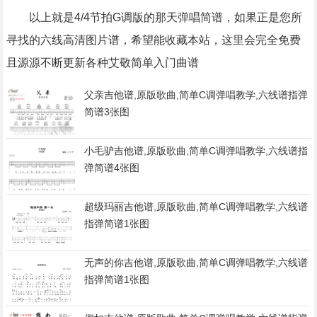
以上就是4/4节拍G调版的那天弹唱简谱，如果正是您所
寻找的六线高清图片谱，希望能收藏本站，这里会完全免费
且源源不断更新各种艾敬简单入门曲谱
父亲吉他谱,原版歌曲,简单C调弹唱教学,六线谱指弹
简谱3张图
小毛驴吉他谱,原版歌曲,简单C调弹唱教学,六线谱指
弹简谱4张图
超级玛丽吉他谱,原版歌曲,简单C调弹唱教学,六线谱
指弹简谱1张图
无声的你吉他谱,原版歌曲,简单C调弹唱教学,六线谱
指弹简谱1张图