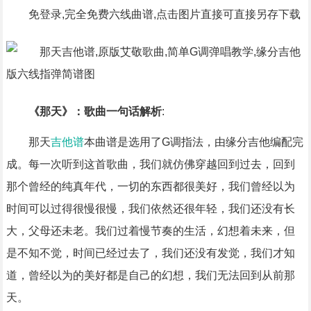
免登录,完全免费六线曲谱,点击图片直接可直接另存下载
《那天》：歌曲一句话解析
:
那天
吉他谱
本曲谱是选用了G调指法，由缘分吉他编配完
成。每一次听到这首歌曲，我们就仿佛穿越回到过去，回到
那个曾经的纯真年代，一切的东西都很美好，我们曾经以为
时间可以过得很慢很慢，我们依然还很年轻，我们还没有长
大，父母还未老。我们过着慢节奏的生活，幻想着未来，但
是不知不觉，时间已经过去了，我们还没有发觉，我们才知
道，曾经以为的美好都是自己的幻想，我们无法回到从前那
天。