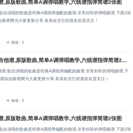
谱,原版歌曲,简单A调弹唱教学,六线谱指弹简谱2张图
取自演唱的歌曲是经典A调指弹编配的曲谱,非常好听的弹唱曲谱,下面2张
吉曲谱网为大家更新分享,有喜欢吉它的朋友欢迎关注！
1
阅读：0
百年孤寂吉他谱,原版歌曲,简单A调弹唱教学,六线谱指弹简谱2张图
他谱,取自演唱的歌曲是经典A调指弹编配的曲谱,非常好听的弹唱曲谱,下
曲谱由吉曲谱网为大家更新分享,有喜欢吉它的朋友欢迎关注！
9
阅读：0
谱,原版歌曲,简单A调弹唱教学,六线谱指弹简谱2张图
取自演唱的歌曲是经典A调指弹编配的曲谱,非常好听的弹唱曲谱,下面2张