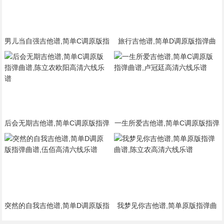
男儿当自强吉他谱,简单C调原版指
旅行吉他谱,简单D调原版指弹曲
弹曲谱,成龙高清六线乐谱
谱,许巍高清六线乐谱
后会无期吉他谱,简单C调原版指弹
一生所爱吉他谱,简单C调原版指弹
曲谱,陈立农欧阳高清六线乐谱
曲谱,卢冠廷高清六线乐谱
突然的自我吉他谱,简单D调原版指
我梦见你吉他谱,简单原版指弹曲
弹曲谱,伍佰高清六线乐谱
谱,陈立农高清六线乐谱