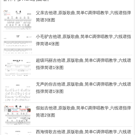
父亲吉他谱,原版歌曲,简单C调弹唱教学,六线谱指弹
简谱3张图
小毛驴吉他谱,原版歌曲,简单C调弹唱教学,六线谱指
弹简谱4张图
超级玛丽吉他谱,原版歌曲,简单C调弹唱教学,六线谱
指弹简谱1张图
无声的你吉他谱,原版歌曲,简单C调弹唱教学,六线谱
指弹简谱1张图
假如吉他谱,原版歌曲,简单C调弹唱教学,六线谱指弹
简谱2张图
西海情歌吉他谱,原版歌曲,简单C调弹唱教学,六线谱