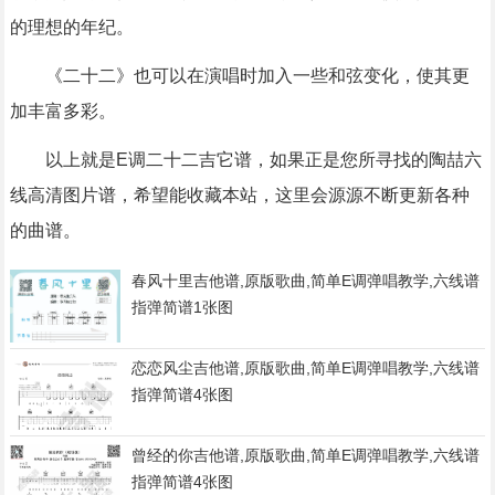
的理想的年纪。
《二十二》也可以在演唱时加入一些和弦变化，使其更
加丰富多彩。
以上就是E调二十二吉它谱，如果正是您所寻找的陶喆六
线高清图片谱，希望能收藏本站，这里会源源不断更新各种
的曲谱。
春风十里吉他谱,原版歌曲,简单E调弹唱教学,六线谱
指弹简谱1张图
恋恋风尘吉他谱,原版歌曲,简单E调弹唱教学,六线谱
指弹简谱4张图
曾经的你吉他谱,原版歌曲,简单E调弹唱教学,六线谱
指弹简谱4张图