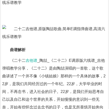
曲谱解析
《二十二
吉他谱
_陶喆_《二十二》E调原版六线谱_吉他
弹唱教学分享，《二十二》是由陶喆演唱的一首歌，这个歌
曲讲述了一个并不像《小镇姑娘》那样的一个具体的故事，2
2岁，是我们共同经历过的一个年纪。22岁，大学毕业的时
间，不再念书，进入社会的日子。22岁，是我们开始思考自
己以及自己和这个世界的关系，开始慢慢的意识到一些无
奈，开始有些怀念过去念书的日子，也是无所畏惧开始奔向