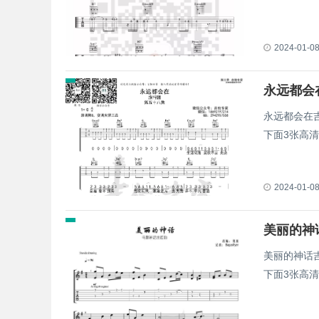
2024-01-0
永远都会在
下面3张高
2024-01-0
美丽的神话
下面3张高