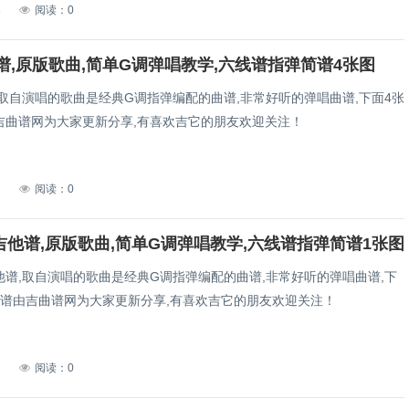
8
阅读：0
谱,原版歌曲,简单G调弹唱教学,六线谱指弹简谱4张图
,取自演唱的歌曲是经典G调指弹编配的曲谱,非常好听的弹唱曲谱,下面4张
吉曲谱网为大家更新分享,有喜欢吉它的朋友欢迎关注！
7
阅读：0
y吉他谱,原版歌曲,简单G调弹唱教学,六线谱指弹简谱1张图
y吉他谱,取自演唱的歌曲是经典G调指弹编配的曲谱,非常好听的弹唱曲谱,下
曲谱由吉曲谱网为大家更新分享,有喜欢吉它的朋友欢迎关注！
7
阅读：0