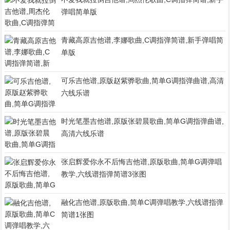
弹唱简单版
青藏高原吉他谱,李娜歌曲,C调指弹简谱,新手弹唱简
单版
可乐吉他谱,原版赵紫骅歌曲,简单G调指弹曲谱,高清
六线乐谱
时光笔墨吉他谱,原版张碧晨歌曲,简单G调指弹曲谱,
高清六线乐谱
张启辉爱你永不后悔吉他谱,原版歌曲,简单G调弹唱
教学,六线谱指弹简谱3张图
融化吉他谱,原版歌曲,简单C调弹唱教学,六线谱指弹
简谱1张图