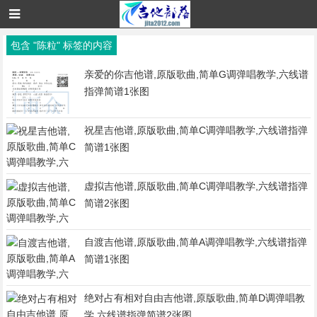
包含 "陈粒" 标签的内容
亲爱的你吉他谱,原版歌曲,简单G调弹唱教学,六线谱
指弹简谱1张图
祝星吉他谱,原版歌曲,简单C调弹唱教学,六线谱指弹
简谱1张图
虚拟吉他谱,原版歌曲,简单C调弹唱教学,六线谱指弹
简谱2张图
自渡吉他谱,原版歌曲,简单A调弹唱教学,六线谱指弹
简谱1张图
绝对占有相对自由吉他谱,原版歌曲,简单D调弹唱教
学,六线谱指弹简谱2张图