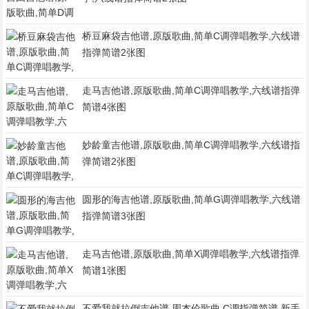
桥豆麻袋吉他谱,原版歌曲,简单C调弹唱教学,六线谱
指弹简谱2张图
走马吉他谱,原版歌曲,简单C调弹唱教学,六线谱指弹
简谱4张图
妙龄童吉他谱,原版歌曲,简单C调弹唱教学,六线谱指
弹简谱2张图
圆形的海吉他谱,原版歌曲,简单G调弹唱教学,六线谱
指弹简谱3张图
走马吉他谱,原版歌曲,简单X调弹唱教学,六线谱指弹
简谱1张图
不爱我就拉倒吉他谱,周杰伦歌曲,C调指弹简谱,新手