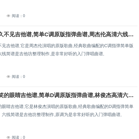
6
阅读：0
周杰伦好久不见吉他谱,简单C调原版指弹曲谱,周杰伦高清六线谱简谱
不见吉他谱,它是周杰伦演唱的原版歌曲,经典歌曲编配的C调指弹简单版
六线简谱是吉他坊整理制作,是非常好听的入门弹唱曲谱,
6
阅读：0
林俊杰爱笑的眼睛吉他谱,简单D调原版指弹曲谱,林俊杰高清六线谱图片
的眼睛吉他谱,它是林俊杰演唱的原版歌曲,经典歌曲编配的D调指弹简单
，六线简谱是吉他坊整理制作,原调为是非常好听的入门弹唱曲谱,
6
阅读：0