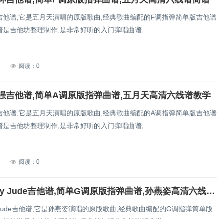
吉他谱,它是五月天演唱的原版歌曲,经典歌曲编配的F调指弹简单版吉他谱
谱是吉他坊整理制作,是非常好听的入门弹唱曲谱,
5
阅读：0
强吉他谱,简单A调原版指弹曲谱,五月天高清六线谱教学
吉他谱,它是五月天演唱的原版歌曲,经典歌曲编配的A调指弹简单版吉他谱
谱是吉他坊整理制作,是非常好听的入门弹唱曲谱,
5
阅读：0
孙燕姿Hey Jude吉他谱,简单G调原版指弹曲谱,孙燕姿高清六线谱图片
 Jude吉他谱,它是孙燕姿演唱的原版歌曲,经典歌曲编配的G调指弹简单版