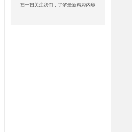
扫一扫关注我们，了解最新精彩内容